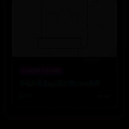
365彩票是不是诈骗呢
手机头条系app排行榜TOP10推荐
⌛ 07-31
👁️ 7148