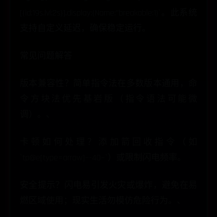
[{id:19s,lvl:2s}],display:{Name:"breakable:1}`。此系统
支持自定义延迟，确保稳定运行。
常见问题解答
版本兼容性？简单指令法在多数版本通用，命
令方块法优先基岩版（指令语法可能微
调）。、
卡顿如何处理？添加箭回收指令（如
`tp@e[type=arrow]~-40~`）或限制闪电频率。
安全提示？闪电易引发火灾或爆炸，避免在易
燃区域使用；现实生活勿模仿危险行为。、