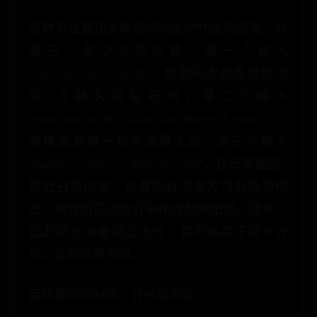
这种方法直接关联剑的攻击动作生成闪电。放
置三个命令方块串联：第一个输入
`clear"diamond_sword11`，检测玩家是否使用消
耗1点耐久的钻石剑；第二个输入
`replaceitementity"slot.hotbar0diamond_sword`，
替换背包第一格为满耐久剑；第三个输入
`execute"~~summonlightning_bolt`，在玩家面前5
格处召唤闪电。设置所有命令方块为脉冲模
式，触发后闪电仅在命中目标时出现。注意，
此方法在创造模式无效，且不能用于破坏方
块，否则效果失效。
高级雷鸣剑制作：计分板系统