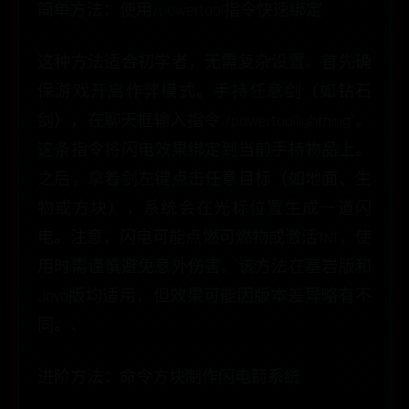
简单方法：使用/powertool指令快速绑定
这种方法适合初学者，无需复杂设置。首先确
保游戏开启作弊模式。手持任意剑（如钻石
剑），在聊天框输入指令`/powertoollightning`。
这条指令将闪电效果绑定到当前手持物品上。
之后，拿着剑左键点击任意目标（如地面、生
物或方块），系统会在光标位置生成一道闪
电。注意，闪电可能点燃可燃物或激活TNT，使
用时需谨慎避免意外伤害。该方法在基岩版和
Java版均适用，但效果可能因版本差异略有不
同。、
进阶方法：命令方块制作闪电箭系统