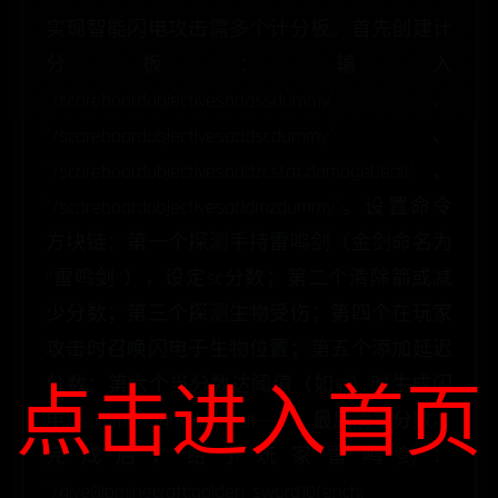
实现智能闪电攻击需多个计分板。首先创建计
分板：输入
`/scoreboardobjectivesaddssdummy`、
`/scoreboardobjectivesaddscdummy`、
`/scoreboardobjectivesaddzcstat.damageDealt`、
`/scoreboardobjectivesaddmzdummy`。设置命令
方块链：第一个探测手持雷鸣剑（金剑命名为
“雷鸣剑”），设定sc分数；第二个清除箭或减
少分数；第三个探测生物受伤；第四个在玩家
攻击时召唤闪电于生物位置；第五个添加延迟
分数；第六个当分数达阈值（如10）时生成闪
点击进入首页
电`/summonLightning_bolt~~~`；最后清零分数。
完成后，给予玩家雷鸣剑：
`/give@pminecraft:golden_sword10{ench: