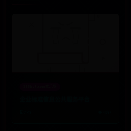
365bet.com娱乐场
企业标准信息公共服务平台
⌛ 01-13
👁️ 4967