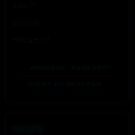
状态:运营
安卓版下载
苹果版暂无下载
← 姓黄的明星大全，黄姓明星有哪些？
[咨询] 京东 北辰 数据平台研发部 →
相关推荐