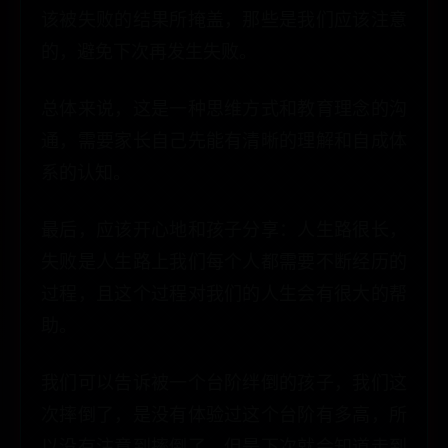
该被失败的结果所掩盖，那些是我们应该注意
的，避免下次再发生失败。
总体来说，这是一种思维方式和教育理念的沟
通，需要家长自己先能有清晰的理解和自成体
系的认知。
最后，应该开心地和孩子分享：人生路很长，
失败是人生路上我们每个人都需要不断经历的
过程，且这个过程对我们的人生会有很大的帮
助。
我们可以告诉被一个台阶绊倒的孩子，我们这
次摔倒了，是没有体验过这个台阶有多高，所
以没有注意到摔倒了。但是下次就会知道走到