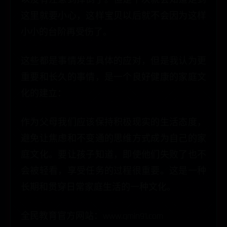
这里就要小心，这样宝贝以后就不会因为这样
小小的台阶再受伤了。
这些都是事情发生具体的应对，但是我认为更
重要和长久的事情，是一个良好健康的家庭文
化的建立：
作为父母我们应该保持积极现实的生活态度，
避免让焦虑和不变通的思维方式成为自己的家
庭文化。要让孩子知道，即使他们失败了也不
会被轻看，享受任务的过程很重要。这是一种
长期和贯穿日常家庭生活的一种文化。
全民教育官方网站：www.qmin91.com