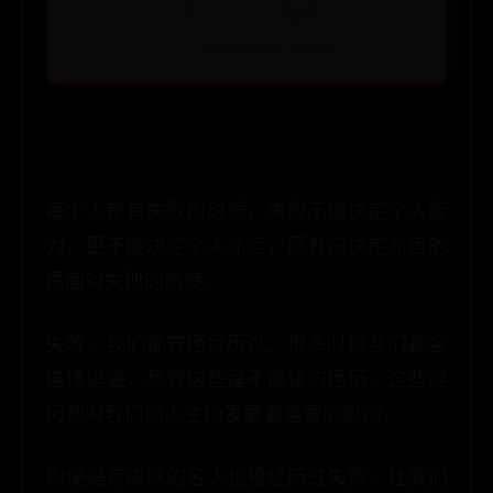
每个人都有失败的时候，失败不能决定个人能
力，更不能决定个人命运，而真正决定命运的
是面对失败的态度。
失败，我们都曾经经历过。很多时候我们都会
选择逃避，尽管这些是不愉快的经历，这些经
历却对我们的人生的发展着重要的影响。
即使是有成就的名人也曾经历过失败，让我们