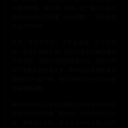
不是谴责他、排斥他，这样，这个弱小的自己
就会成为自己的同盟（自我完整），而不是成
为自己的内耗。
其实，孩子好不好，决不在成绩，也不在学
校，而是在家庭影响，无数的咨询个案及事例
已经证明，有些成绩再高的博士后，或者在外
镀了无数层金的高才生，照样会因家庭和事业
的挫折而一蹶不振，他们会被生活中的石头轻
而易举地击倒。
他们当中许多人甚至比那些当年成绩不如他们
的老同学过得更糟，反过来，有些成绩并不太
高，学校并不太好，甚至在高考时还落过榜的