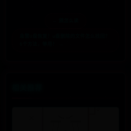
← 颁怎么读
急需U盘恢复！u盘删除的文件怎么找回？
5个方法，够用！ →
相关推荐