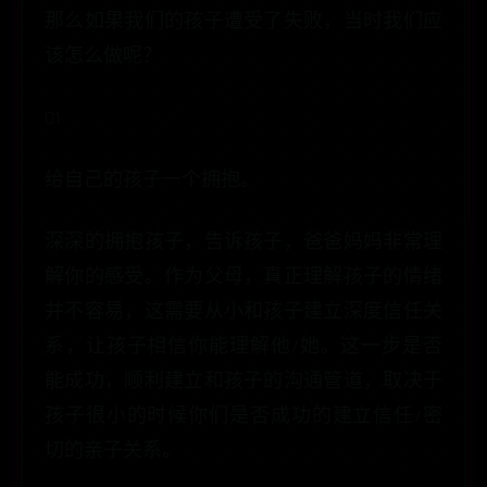
那么如果我们的孩子遭受了失败，当时我们应
该怎么做呢？
01
给自己的孩子一个拥抱。
深深的拥抱孩子，告诉孩子，爸爸妈妈非常理
解你的感受。作为父母，真正理解孩子的情绪
并不容易，这需要从小和孩子建立深度信任关
系，让孩子相信你能理解他/她。这一步是否
能成功，顺利建立和孩子的沟通管道，取决于
孩子很小的时候你们是否成功的建立信任/密
切的亲子关系。