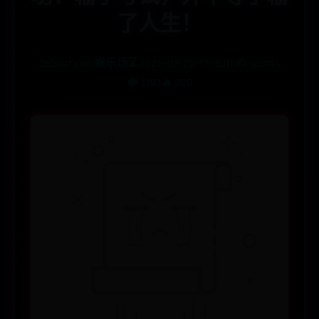
了人生！
365bet.com娱乐场
⌛ 2026-02-20 17:18:01
✍️ admin
👁️ 1193
🔥 320