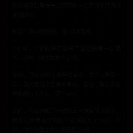
来看看这些曾经高落榜的名人是如何通过自身
逆袭的吧！
马云：数学曾得1分，考3次才及格
1982年，18岁的马云迎来了自己的第一次高
考。那年，他的数学考了1分。
接着，马云开始了艰苦的复读，并在19岁那一
年，再次走进了高考的考场。这次，马云的数
学成绩有了进步，得了19分。
此后，马云开始了一边打工一边复习的日子。
第三次高考马云的数学成绩达到了79分，不
过，他总分数比本科线还是差5分。