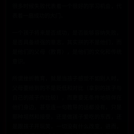
很多时候失败代表着一个很好的学习机会，代
表着一扇成功的大门。
一个孩子将来是否成功，是否能够容纳失败，
是否具备顽强的意志，其实拼的不是他们，而
是他们的父母（教育），是他们的文化和传统
意识。
所谓挫折教育，就是当孩子感觉不如别人时，
父母要给到的不是贬低和对比（拿别的孩子与
自己的孩子作比较），而更要无条件地陪伴在
他们身边，甚至连一句教导的话都没有，只是
那种坦然和接受，还是做孩子爱吃的东西，还
是跟孩子开玩笑，一切没有什么改变，进而，