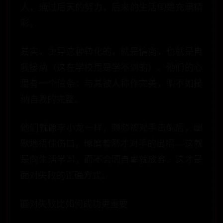
人，通过后天的努力，后来的生活倒是充满精
彩。
其实，主导这种转化的，就是情商，也就是自
我接纳（这在学校里是学不到的）。他们的心
里有一个信条：与其被人称作完美，倒不如接
纳自我的完整。
他们就像李小龙一样，频频被对手击倒后，幽
默地捂住伤口，琢磨着刚才对手的出招——这就
是向生活学习，而不会因自卑就放弃。这才是
面对失败的正确方式。
面对失败比如何成功更重要