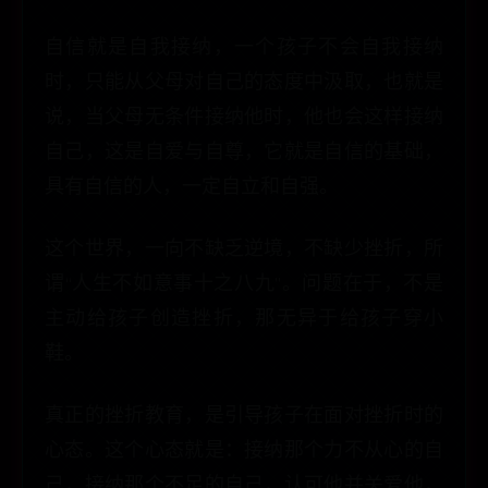
自信就是自我接纳，一个孩子不会自我接纳
时，只能从父母对自己的态度中汲取，也就是
说，当父母无条件接纳他时，他也会这样接纳
自己，这是自爱与自尊，它就是自信的基础，
具有自信的人，一定自立和自强。
这个世界，一向不缺乏逆境，不缺少挫折，所
谓“人生不如意事十之八九”。问题在于，不是
主动给孩子创造挫折，那无异于给孩子穿小
鞋。
真正的挫折教育，是引导孩子在面对挫折时的
心态。这个心态就是：接纳那个力不从心的自
己，接纳那个不足的自己，认可他并关爱他，