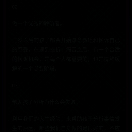
02
做一个优秀的聆听者。
三岁以后的孩子都会开始愿意叙述和倾诉自己
的感受，在遇到挫折，痛苦之后，有一个合适
的倾诉机会，是每个人都需要的，也是情绪缓
解的一个必要阶段。
​03
帮助孩子分析为什么会失败。
利用我们的人生经验，来帮助孩子分析事情发
生的原因，哪些我们自身做的是很好的，不应